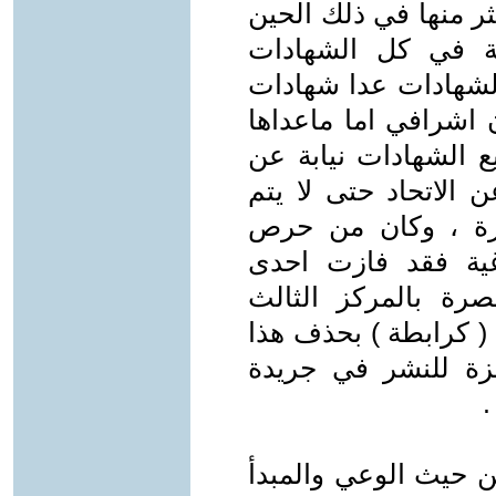
ثر منها في ذلك الحين
تة في كل الشهادات
الشهادات عدا شهادات
 اشرافي اما ماعداها
 الشهادات نيابة عن
ن الاتحاد حتى لا يتم
وفرة ، وكان من حرص
ية فقد فازت احدى
رة بالمركز الثالث
( كرابطة ) بحذف هذا
زة للنشر في جريدة
.
 حيث الوعي والمبدأ