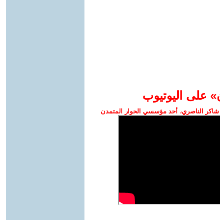
» على اليوتيوب
شاكر الناصري، أحد مؤسسي الحوار المتمدن