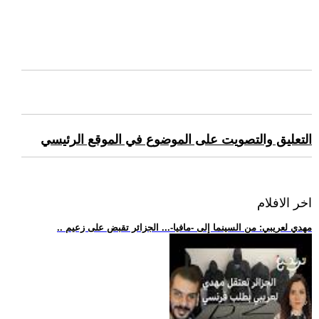
التعليق والتصويت على الموضوع في الموقع الرئيسي
اخر الافلام
.. مهدي لعريبي: من السينما إلى -مافيا-... الجزائر تقبض على زعيم