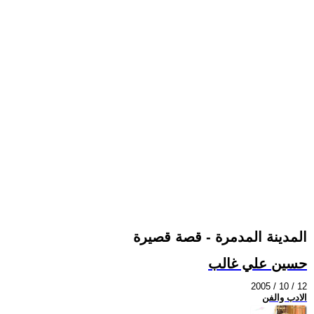
المدينة المدمرة - قصة قصيرة
حسين علي غالب
2005 / 10 / 12
الادب والفن