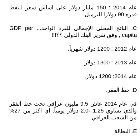
عام 2014 : 150 مليار دولار على اساس سعر للنفط
قدره 90 دولارا للبرميل .
C. الناتج المحلي الإجمالي للفرد الواحد... GDP per
capita , وفق تقرير البنك الدولي ؟؟!!!
عام 2012 : 1200 دولار شهرياً.
عام 2013 : 1300 دولار
عام 2014: 1200 دولار.
D. خط الفقر:
في عام 2014 عاش 9.5 مليون عراقي تحت خط الفقر
والذي يساوي 1.25 -2.0 دولار يومياً, اي اكثر من 27%
من الشعب العراقي.
E. البطالة