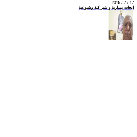
2015 / 7 / 17
ابحاث يسارية واشتراكية وشيوعية