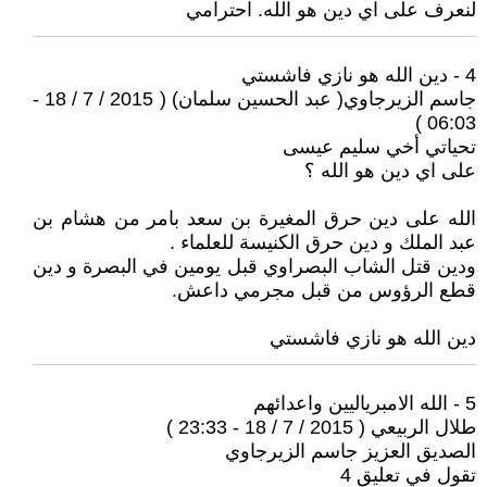
لنعرف على اي دين هو الله. احترامي
4 - دين الله هو نازي فاشستي
جاسم الزيرجاوي( عبد الحسين سلمان) ( 2015 / 7 / 18 -
06:03 )
تحياتي أخي سليم عيسى
على اي دين هو الله ؟
الله على دين حرق المغيرة بن سعد بامر من هشام بن
عبد الملك و دين حرق الكنيسة للعلماء .
ودين قتل الشاب البصراوي قبل يومين في البصرة و دين
قطع الرؤوس من قبل مجرمي داعش.
دين الله هو نازي فاشستي
5 - الله الامبرياليين واعدائهم
طلال الربيعي ( 2015 / 7 / 18 - 23:33 )
الصديق العزيز جاسم الزيرجاوي
تقول في تعليق 4