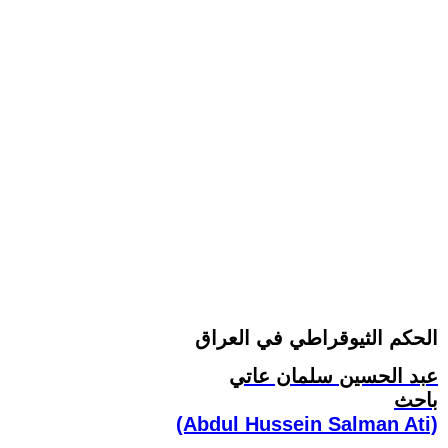
الحكم الثيوقراطي في العراق
عبد الحسين سلمان عاتي
باحث
(Abdul Hussein Salman Ati)