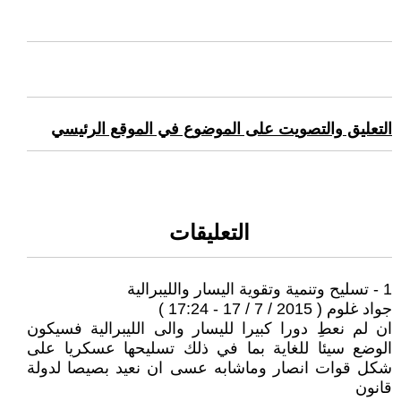
التعليق والتصويت على الموضوع في الموقع الرئيسي
التعليقات
1 - تسليح وتنمية وتقوية اليسار والليبرالية
جواد غلوم ( 2015 / 7 / 17 - 17:24 )
ان لم نعطِ دورا كبيرا لليسار والى الليبرالية فسيكون
الوضع سيئا للغاية بما في ذلك تسليحها عسكريا على
شكل قوات انصار وماشابه عسى ان نعيد بصيصا لدولة
قانون