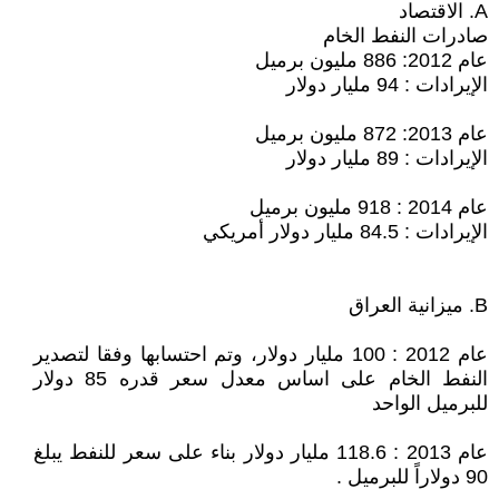
A. الاقتصاد
صادرات النفط الخام
عام 2012: 886 مليون برميل
الإيرادات : 94 مليار دولار
عام 2013: 872 مليون برميل
الإيرادات : 89 مليار دولار
عام 2014 : 918 مليون برميل
الإيرادات : 84.5 مليار دولار أمريكي
B. ميزانية العراق
عام 2012 : 100 مليار دولار، وتم احتسابها وفقا لتصدير
النفط الخام على اساس معدل سعر قدره 85 دولار
للبرميل الواحد
عام 2013 : 118.6 مليار دولار بناء على سعر للنفط يبلغ
90 دولاراً للبرميل .