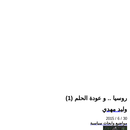
روسيا .. و عودة الحلم (1)
وليد مهدي
2015 / 6 / 30
مواضيع وابحاث سياسية