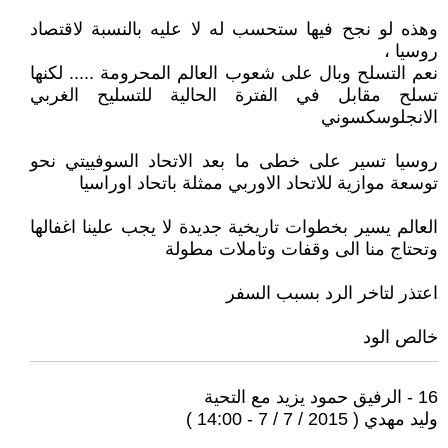
وهذه لو نجح فيها ستحسب له لا عليه بالنسبة لاقتصاد
روسيا ،
نعم التسلح وبال على شعوب العالم المحرومة ..... لكنها
تسلح مقابل في الفترة الحالية للتسليح الغربي
الانجلوسكسوني
روسيا تسير على خطى ما بعد الاتحاد السوفييتي نحو
توسعة موازية للاتحاد الاوربي ممثلة باتحاد اوراسيا
العالم يسير بخطوات تاريخية جديدة لا يجب علينا اغفالها
وتحتاج منا الى وقفات وتاملات مطولة
اعتذر لتاخر الرد بسبب السفر
خالص الود
16 - الرفيق حمود يزيد مع التحية
وليد مهدي ( 2015 / 7 / 7 - 14:00 )