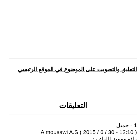
التعليق والتصويت على الموضوع في الموقع الرئيسي
التعليقات
1 - جميل
Almousawi A.S ( 2015 / 6 / 30 - 12:10 )
رائع ومميز اللقاء بك