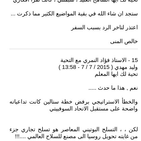
ستجد ان شاء الله في بقية المواضيع الكثير مما ذكرت ...
اعتذر لتاخر الرد بسبب السفر
خالص المنى
15 - الاستاذ فؤاد النمري مع التحية
وليد مهدي ( 2015 / 7 / 7 - 13:58 )
تحية لك ايها المعلم
نعم , هذا ما حدث .....
والخطأ الاستراتيجي برفض خطة ستالين كانت تداعياته
واضحة على مستقبل الاتحاد السوفييتي
لكن ، ، التسلح البوتيني المعاصر هو تسلح تجاري جزء
من غايته تحويل روسيا الى مصنع للسلاح العالمي ....!!!