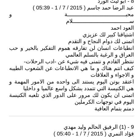
8 - ابو ليث الورد
عبد الرضا حمد جاسم ( 2015 / 7 / 1 - 05:39 )
محبــــــــــــــــــــــــــــــــــــــة و
ســـــــــــــــــــــــــــــــــــــلام
العود احمد
اشتياقنا كبير لك عزيزي
اتمنى لك دوام النجاح و التقدم
انطباعات انسان لن تفارقه هموم التفكير بالخير و حب
العراق و الرغبة بالسلم العالمي
ننتظر القادم و نتمنى فيه شيء عن -ادب الرحلات-
كيف انتم هناك و ما هي الانطباعات عن الشعوب الطيبه
و الاجواء و العلاقات
اعتقد بوتن اليوم يستند الى واحده من الامور المهمة و
هي الكنيسة التي تتمدد بشكل واسع عالميا و داخليا
اتمنى ان يكون لك مرور على الدور الذي تلعبه الكنيسة
اليوم في توجهات الكرملين
دمتم بتمام العافية
9 - (1) الرفيق الحالم وليد مهدي
فؤاد النمري ( 2015 / 7 / 1 - 05:40 )