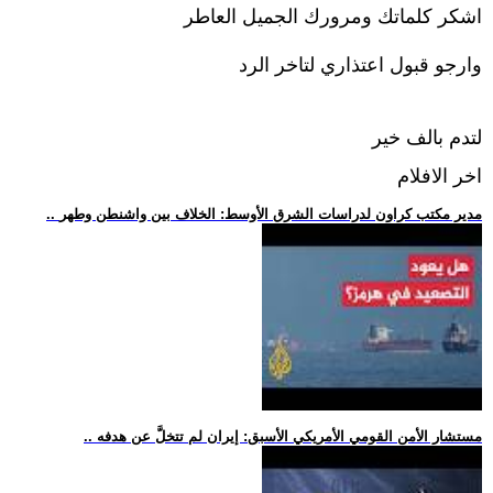
اشكر كلماتك ومرورك الجميل العاطر
وارجو قبول اعتذاري لتاخر الرد
لتدم بالف خير
اخر الافلام
.. مدير مكتب كراون لدراسات الشرق الأوسط: الخلاف بين واشنطن وطهر
.. مستشار الأمن القومي الأمريكي الأسبق: إيران لم تتخلَّ عن هدفه