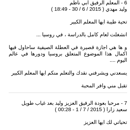
6 - المعلم الرفيق ابي ناظم
وليد مهدي ( 2015 / 6 / 30 - 18:49 )
تحية طيبة ايها المعلم الكبير
انشغلت لعام كامل بالدراسة ، في روسيا ...
و ها هي اجازة قصيرة في العطلة الصيفية ساحاول فيها
اكمال هذا الموضوع المتعلق بروسيا ودورها في عالم
اليوم ....
يسعدني ويشرفني نقدك والتعلم منكم ايها المعلم الكبير
تقبل مني وافر المحبة
7 - مرحبا بعودة الرفيق العزيز وليد بعد غياب طويل
سعيد زارا ( 2015 / 7 / 1 - 00:28 )
تحياتي لك ايها العزيز