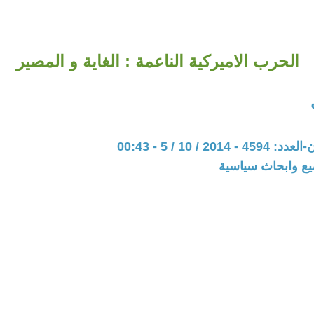
الحرب الاميركية الناعمة : الغاية و المصير
20 / 10 / 5 - 00:43
يع وابحاث سياسية