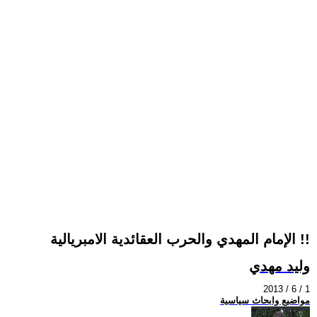
الإمام المهدي والحرب العقائدية الامبريالية !!
وليد مهدي
2013 / 6 / 1
مواضيع وابحاث سياسية