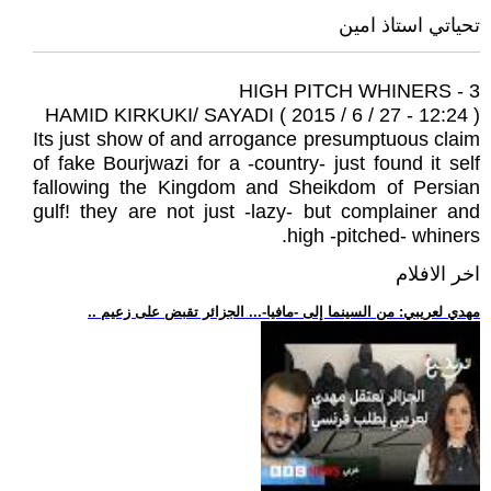
تحياتي استاذ امين
3 - HIGH PITCH WHINERS
HAMID KIRKUKI/ SAYADI ( 2015 / 6 / 27 - 12:24 )
Its just show of and arrogance presumptuous claim
of fake Bourjwazi for a -country- just found it self
fallowing the Kingdom and Sheikdom of Persian
gulf! they are not just -lazy- but complainer and
high -pitched- whiners.
اخر الافلام
.. مهدي لعريبي: من السينما إلى -مافيا-... الجزائر تقبض على زعيم