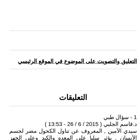
التعليق والتصويت على الموضوع في الموقع الرئيسي
التعليقات
1 - سؤال طبي
د.قاسم الجلبي ( 2015 / 6 / 26 - 13:53 )
سيدي الآمين , المعروف عن تناول الكحول مضر لجسم
الآنسان , يؤثر سلبا على المعده والكبد وعلى الجهز