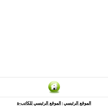
الموقع الرئيسي
الموقع الرئيسي للكاتب-ة
|