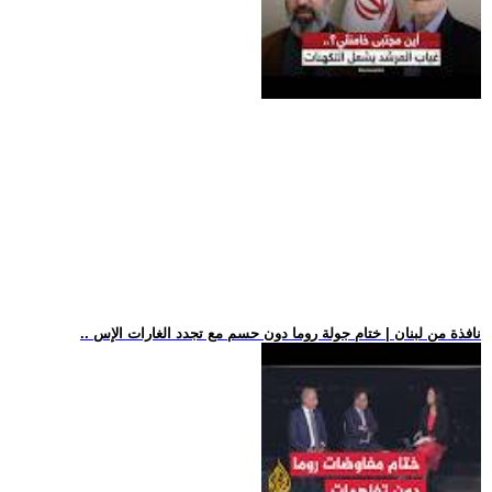
.. نافذة من لبنان | ختام جولة روما دون حسم مع تجدد الغارات الإس