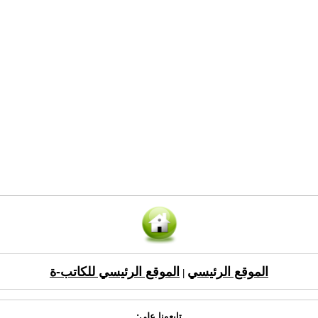
الموقع الرئيسي
الموقع الرئيسي للكاتب-ة
|
تابعونا على: