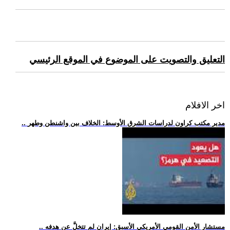
التعليق والتصويت على الموضوع في الموقع الرئيسي
اخر الافلام
.. مدير مكتب كراون لدراسات الشرق الأوسط: الخلاف بين واشنطن وطهر
.. مستشار الأمن القومي الأمريكي الأسبق: إيران لم تتخلَّ عن هدفه