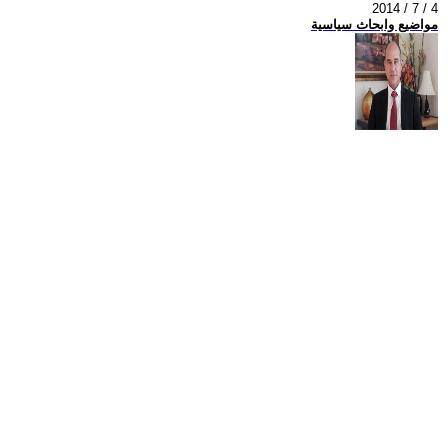
2014 / 7 / 4
مواضيع وابحاث سياسية