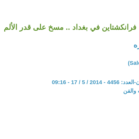
فرانكشتاين في بغداد .. مسخ على قدر الألم
ه
20 / 5 / 17 - 09:16
 والفن