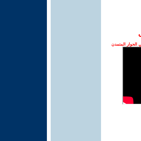
الحوار المتمدن