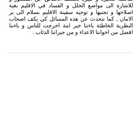
للاشارة الى مواضع الخلل و الفساد في الاقليم بغية
اصلاحها و تجنبها و توجيه سفينة الاقليم بسلام الى بر
الامان , كما نتحدث عن هذه المسائل كي يكف اصحاب
النظرية الخاطئة باءننا خير امة اخرجت للناس و باءننا
افضل من اخواننا الاعداء و من جيراننا الذئاب .