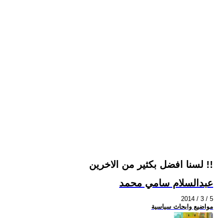
لسنا افضل بكثير من الاخرين !!
عبدالسلام سامي محمد
2014 / 3 / 5
مواضيع وابحاث سياسية