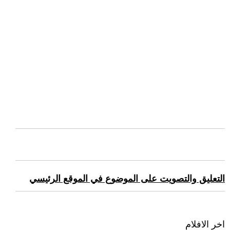
التعليق والتصويت على الموضوع في الموقع الرئيسي
اخر الافلام