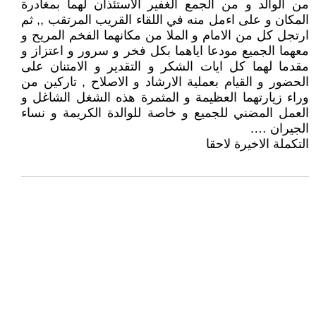
من الوالد و من الجمع الغفير الاستئذان لهما بمغادرة
المكان و على اءمل منه في اللقاء القريب المرتقب ,, ثم
ارتجل كل من الامام و الملا من مكانهما الفخم المريح و
معهما الجميع مودعا اياهما بكل فخر و سرور و اعتزاز و
مقدما لهما كل ايات الشكر و التقدير و الامتنان على
الحضور و القيام بعملية الارشاد و الاصلاح , تاركين من
وراء زيارتهما العظيمة و المثمرة هذه الشغل الشاغل و
العمل المضني للجميع و خاصة للوالدة الكريمة و نساء
الجيران ….
التكملة الاخيرة لاحقا