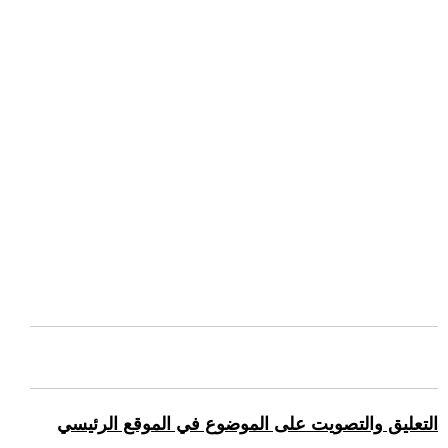
التعليق والتصويت على الموضوع في الموقع الرئيسي