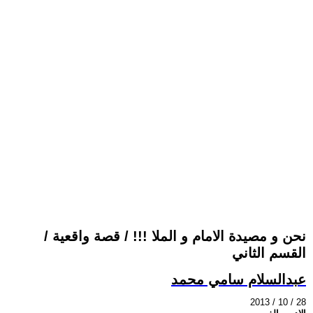
نحن و مصيدة الامام و الملا !!! / قصة واقعية /
القسم الثاني
عبدالسلام سامي محمد
2013 / 10 / 28