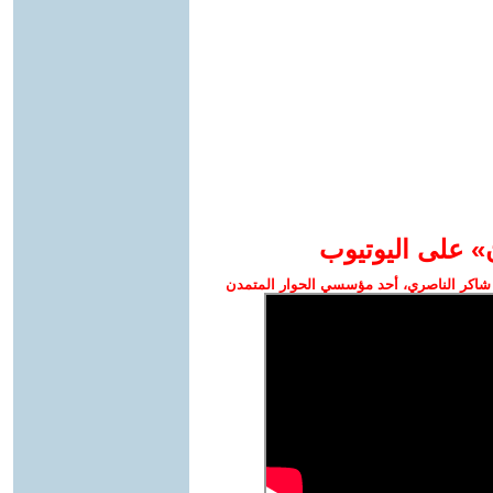
» على اليوتيوب
شاكر الناصري، أحد مؤسسي الحوار المتمدن