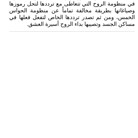
في منظومة الروح التي تتعاطى مع ترددها لتحل رموزها
وصياغاتها بطريقة مخالفة تماماً عن منظومة الحواس
الخمس، ومن ثم تصدر ترددها الخاص لتفعل فعلها في
مساكن الجسد وتصيبها بداء الروح أسيرة العشق.