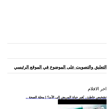
التعليق والتصويت على الموضوع في الموقع الرئيسي
اخر الافلام
.. تشخيص خاطئ.. يُغير حياة المريض إلى الأبد؟ | مجلة الصحة