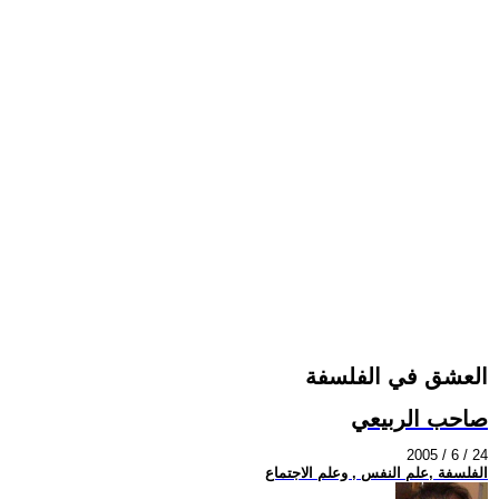
العشق في الفلسفة
صاحب الربيعي
2005 / 6 / 24
الفلسفة ,علم النفس , وعلم الاجتماع