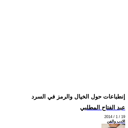
إنطباعات حول الخيال والرمز في السرد
عبد الفتاح المطلبي
2014 / 1 / 19
الادب والفن