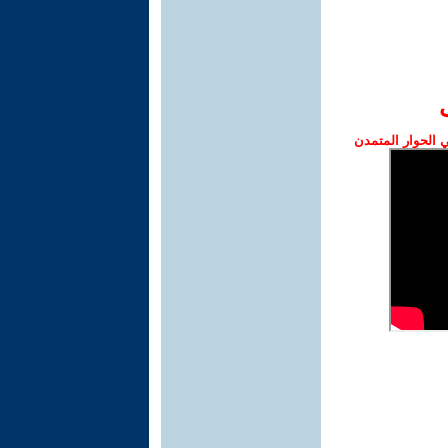
الحوار المتمدن