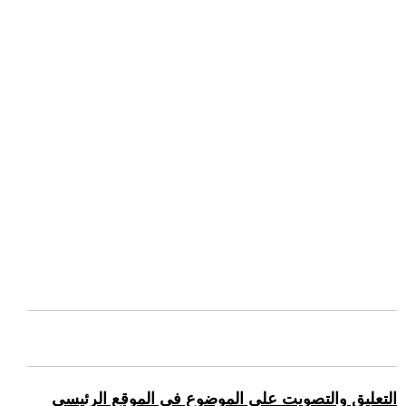
التعليق والتصويت على الموضوع في الموقع الرئيسي