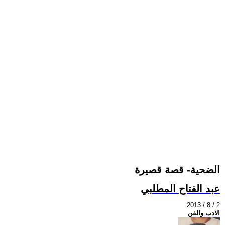
الضحية- قصة قصيرة
عبد الفتاح المطلبي
2013 / 8 / 2
الادب والفن