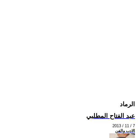
الرماد
عبد الفتاح المطلبي
2013 / 11 / 7
الادب والفن