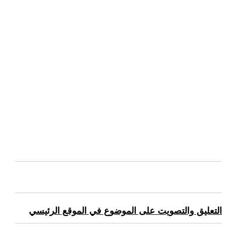
التعليق والتصويت على الموضوع في الموقع الرئيسي