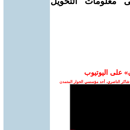
ى معلومات التحويل
» على اليوتيوب
شاكر الناصري، أحد مؤسسي الحوار المتمدن