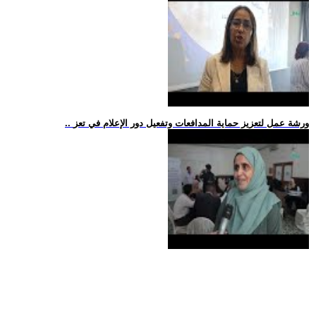
.. ورشة عمل لتعزيز حماية المدافعات وتفعيل دور الإعلام في تعز