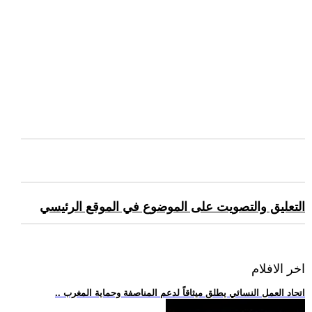
التعليق والتصويت على الموضوع في الموقع الرئيسي
اخر الافلام
.. اتحاد العمل النسائي يطلق ميثاقاً لدعم المناصفة وحماية المغرب