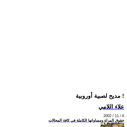
مديح لصبية أوروبية !
علاء اللامي
2002 / 11 / 6
حقوق المراة ومساواتها الكاملة في كافة المجالات