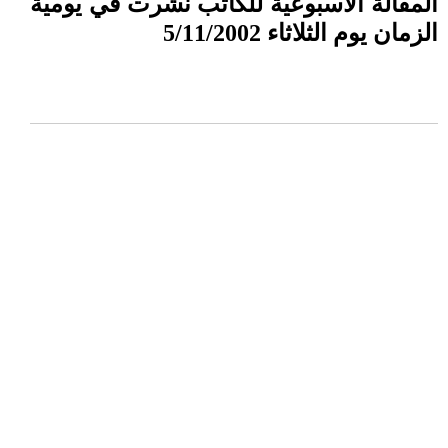
المقالة الأسبوعية للكاتب نشرت في يومية
الزمان يوم الثلاثاء 5/11/2002