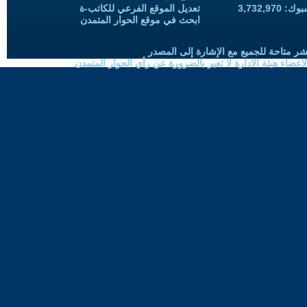
3,732,97
تعديل الموقع الفرعي للكاتب-ة
ابحث في موقع الحوار المتمدن
شر متاحة للجميع مع الإشارة إلى المصدر
ضاء هيئة الادارة لا تعبر بالضرورة عن رأي الحوار المتمدن