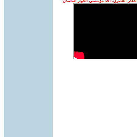
شاكر الناصري، أحد مؤسسي الحوار المتمدن