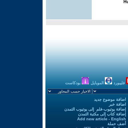
فليبورد
الموبايل
بودكاست
اضافة موضوع جديد
اضافة خبر
إضافة يوتيوب-فلم إلى يوتيوب التمدن
إضافة كتاب إلى مكتبة التمدن
Add new article - English
أضف حملة