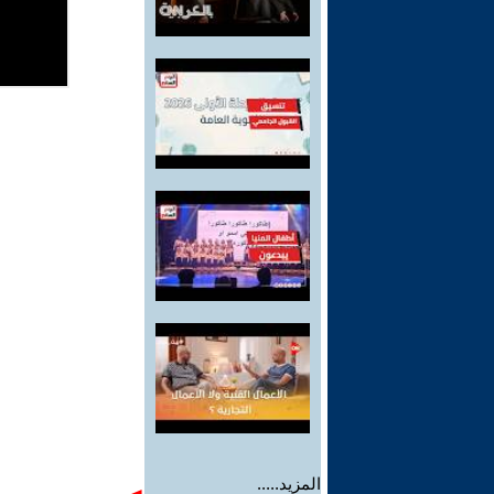
المزيد.....