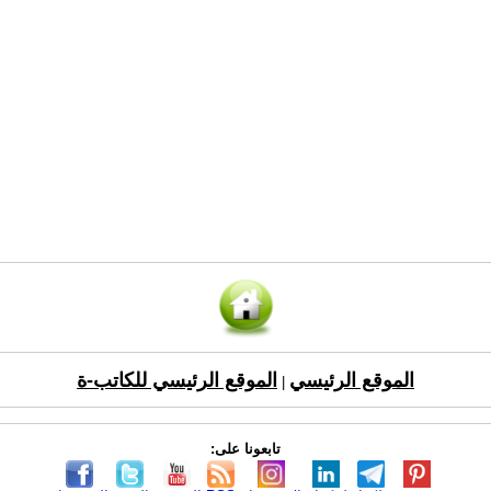
الموقع الرئيسي
الموقع الرئيسي للكاتب-ة
|
تابعونا على: