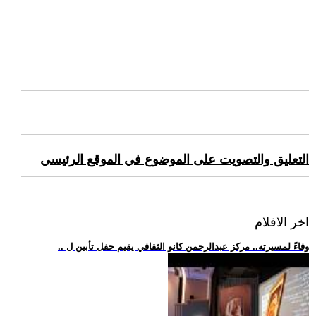
التعليق والتصويت على الموضوع في الموقع الرئيسي
اخر الافلام
.. وفاءً لمسيرته.. مركز عبدالرحمن كانو الثقافي يقيم حفل تأبين ل