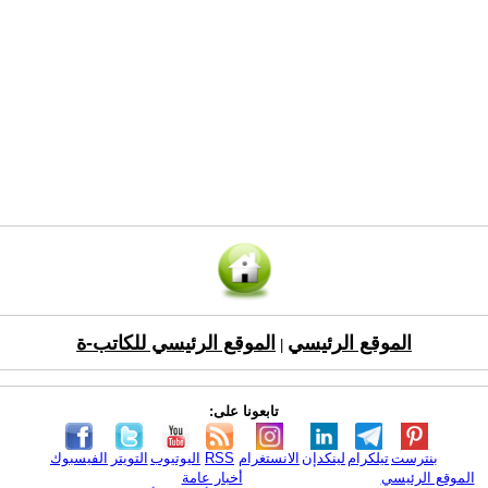
الموقع الرئيسي
الموقع الرئيسي للكاتب-ة
|
تابعونا على:
بنترست
تيلكرام
لينكدإن
الانستغرام
RSS
اليوتيوب
التويتر
الفيسبوك
الموقع الرئيسي
أخبار عامة