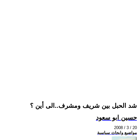
شد الحبل بين شريف ومشرف..الى أين ؟
حسين ابو سعود
2008 / 3 / 20
مواضيع وابحاث سياسية