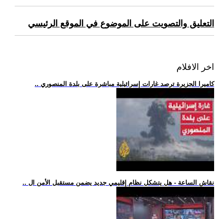
التعليق والتصويت على الموضوع في الموقع الرئيسي
اخر الافلام
.. كاميرا الجزيرة ترصد غارات إسرائيلية مباشرة على بلدة المنصوري
.. نقاش الساعة - هل يتشكل نظام إقليمي جديد يضمن مستقبل الأمن ال