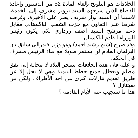
الخلافات هو التلويح بإلغاء المادة 52 من الدستور وإعادة
القضاة الذين سرحهم السيد برويز مشرف إلى الخدمة،
لاسيما أن السيد نواز شريف يصر على الأخيرة، وفرضه
شرطا على التعاون مع حزب الشعب الباكستاني مقابل
دعم مرشح السيد اصف زرداري لكي يكون رئيس
الوزراء القادم لباكستان.
وقد صرح (شيخ رشيد احمد) وهو وزير فيدرالي سابق بان
البرلمان القادم لن يستمر طويلا مع بقاء الرئيس مشرف
في الحكم.
و عليه فان هذه الخلافات ستجر البلاد لا محالة إلى نفق
مظلم وتعطل جميع خطط التنمية وهي لا تحل إلا عن
طريق تقديم تنازلات كبرى من احد الأطراف ولكن من
سيتنازل ؟
هذا ما ستجيب عنه الأيام القادمة ؟