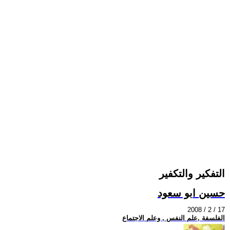
التفكير والتكفير
حسين ابو سعود
2008 / 2 / 17
الفلسفة ,علم النفس , وعلم الاجتماع