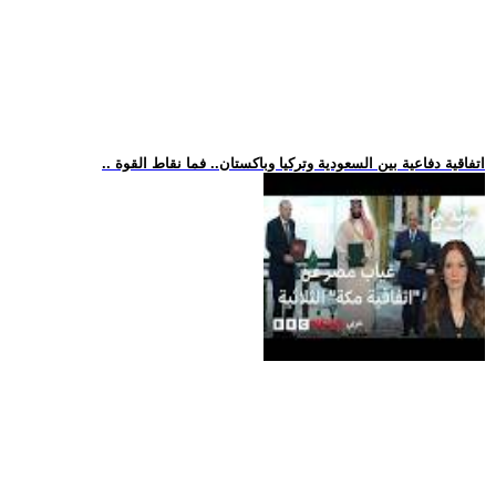
.. اتفاقية دفاعية بين السعودية وتركيا وباكستان.. فما نقاط القوة