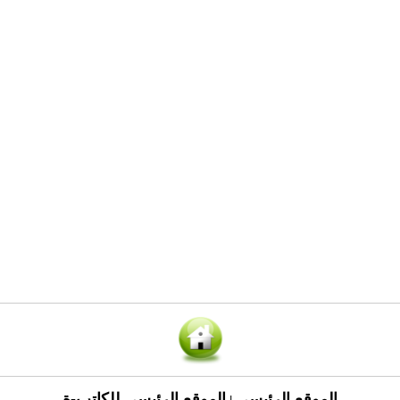
الموقع الرئيسي
الموقع الرئيسي للكاتب-ة