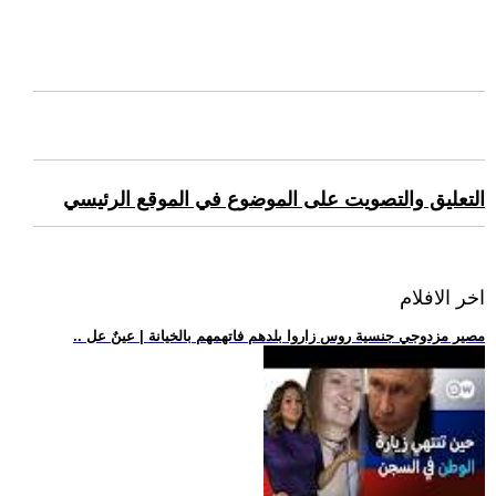
التعليق والتصويت على الموضوع في الموقع الرئيسي
اخر الافلام
.. مصير مزدوجي جنسية روس زاروا بلدهم فاتهمهم بالخيانة | عينٌ عل