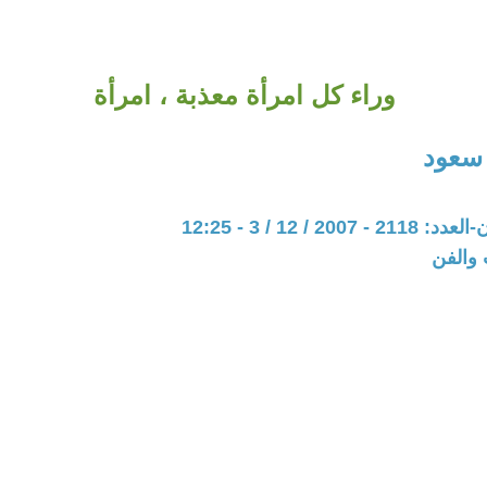
وراء كل امرأة معذبة ، امرأة
سعود
20 / 12 / 3 - 12:25
 والفن