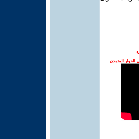
الحوار المتمدن