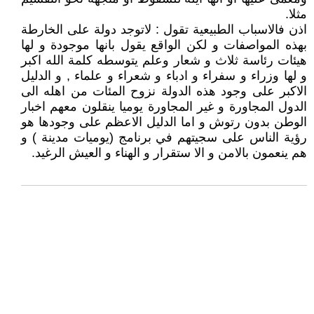
مثلا.
اذن فالاسباب الطبيعية تقول : لاتوجد دولة على الخارطة
بهذه المواصفات و لكن الواقع يقول بانها موجودة و لها
هيئات رئاسة ثلاث و شعار وعلم يتوسطه كلمة الله اكبر
و لها وزراء و سفراء و ادباء و شعراء و علماء , و الدليل
الاكبر على وجود هذه الدولة نزوح المئات من اهله الى
الدول المجاورة و غير المجاورة يوميا ينقلون معهم اخبار
الوطن بدون رتوش و اما الدليل الاعظم على وجودها هو
رؤية الناس على سجيتهم في برنامج (يوميات مدينة ) و
هم ينعمون بالامن و الا ستقرار و الهناء و العيش الرغيد.