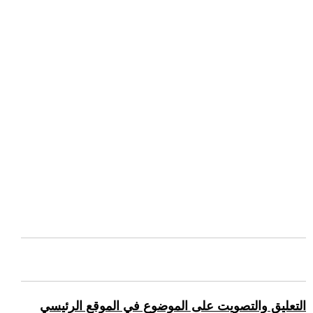
التعليق والتصويت على الموضوع في الموقع الرئيسي