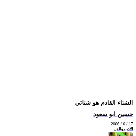
الشتاء القادم هو شتائي
حسين ابو سعود
2006 / 6 / 17
الادب والفن