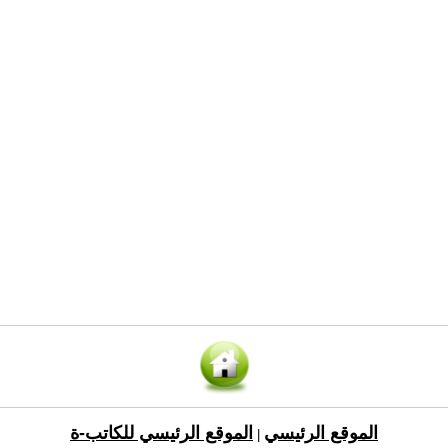
الموقع الرئيسي
الموقع الرئيسي للكاتب-ة
|