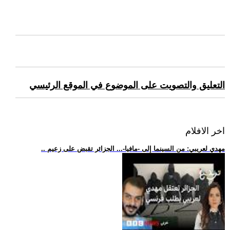
التعليق والتصويت على الموضوع في الموقع الرئيسي
اخر الافلام
.. مهدي لعريبي: من السينما إلى -مافيا-... الجزائر تقبض على زعيم