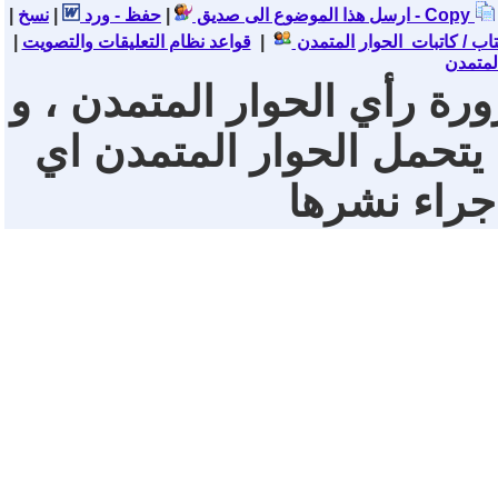
نسخ - Copy
ارسل هذا الموضوع الى صديق
|
حفظ - ورد
|
|
تاب / كاتبات الحوار المتمدن
|
قواعد نظام التعليقات والتصويت
|
لمتمدن
ورة رأي الحوار المتمدن ، و
 يتحمل الحوار المتمدن اي
 جراء نشرها