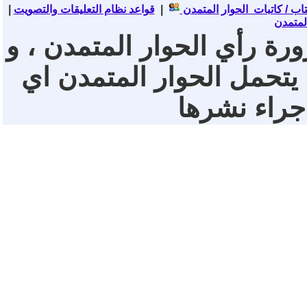
تاب / كاتبات الحوار المتمدن
|
قواعد نظام التعليقات والتصويت
|
لمتمدن
ورة رأي الحوار المتمدن ، و
 يتحمل الحوار المتمدن اي
 جراء نشرها