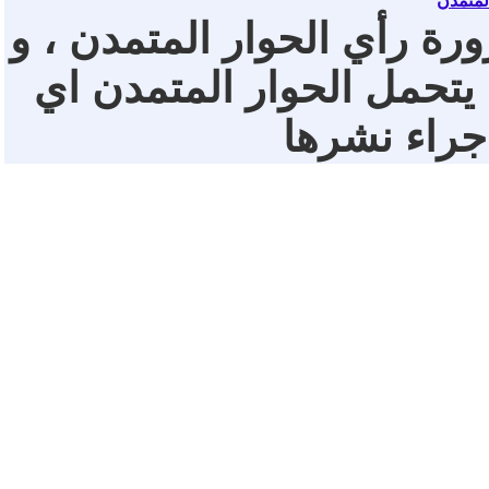
لمتمدن
ورة رأي الحوار المتمدن ، و
 يتحمل الحوار المتمدن اي
 جراء نشرها