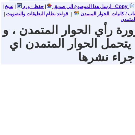
نسخ - Copy
ارسل هذا الموضوع الى صديق
|
حفظ - ورد
|
|
تاب / كاتبات الحوار المتمدن
|
قواعد نظام التعليقات والتصويت
|
لمتمدن
ورة رأي الحوار المتمدن ، و
 يتحمل الحوار المتمدن اي
 جراء نشرها