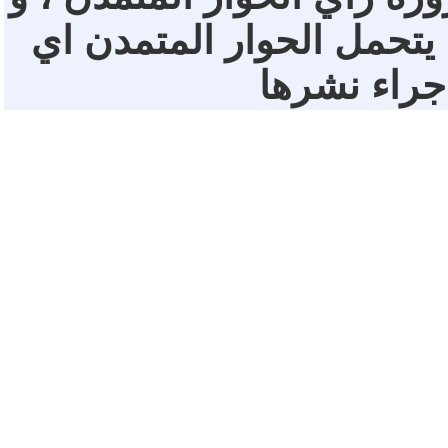
 يتحمل الحوار المتمدن اي
 جراء نشرها