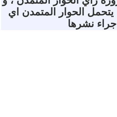
ورة رأي الحوار المتمدن ، و
 يتحمل الحوار المتمدن اي
 جراء نشرها