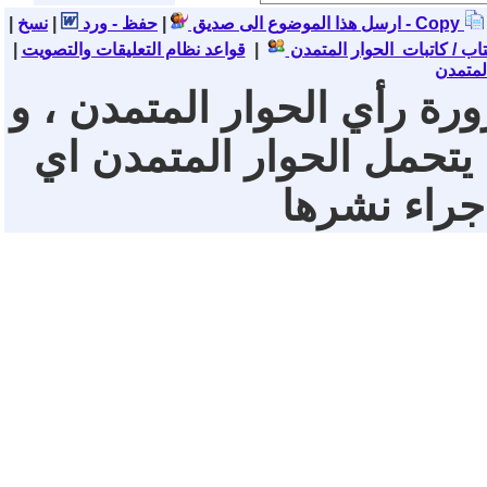
نسخ - Copy
ارسل هذا الموضوع الى صديق
|
حفظ - ورد
|
|
تاب / كاتبات الحوار المتمدن
|
قواعد نظام التعليقات والتصويت
|
لمتمدن
ورة رأي الحوار المتمدن ، و
 يتحمل الحوار المتمدن اي
 جراء نشرها