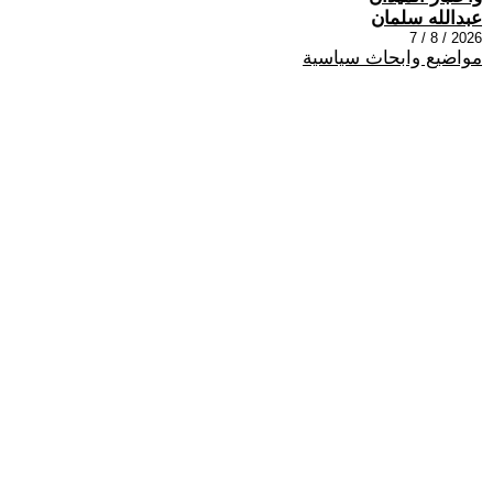
عبدالله سلمان
2026 / 8 / 7
مواضيع وابحاث سياسية