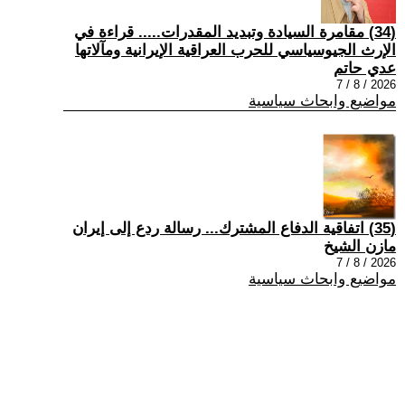
(34) مقامرة السيادة وتبديد المقدرات..... قراءة في
الإرث الجيوسياسي للحرب العراقية الإيرانية ومآلاتها
عدي حاتم
2026 / 8 / 7
مواضيع وابحاث سياسية
(35) اتفاقية الدفاع المشترك... رسالة ردع إلى إيران
مازن الشيخ
2026 / 8 / 7
مواضيع وابحاث سياسية