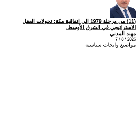
(11) من مرحلة 1979 إلى اتفاقية مكة: تحولات العقل
الاستراتيجي في الشرق الأوسط.
مهند المدني
2026 / 8 / 7
مواضيع وابحاث سياسية