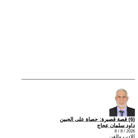
(6) قصة قصيرة: حصاة على الجبين
داود سلمان عجاج
2026 / 8 / 8
الادب والفن