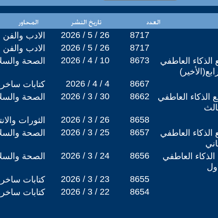
2026 / 5 / 26
8717
الادب والفن
2026 / 5 / 26
8717
الادب والفن
2026 / 4 / 10
8673
 الذكاء العاطفي
الصحة والسلا
بع(الأخير)
2026 / 4 / 4
8667
كتابات ساخرة
2026 / 3 / 30
8662
ع الذكاء العاطفي
الصحة والسلا
الث
2026 / 3 / 26
8658
الثورات والان
2026 / 3 / 25
8657
 الذكاء العاطفي
الصحة والسلا
اني
2026 / 3 / 24
8656
الذكاء العاطفي
الصحة والسلا
اول
2026 / 3 / 23
8655
كتابات ساخرة
2026 / 3 / 22
8654
كتابات ساخرة