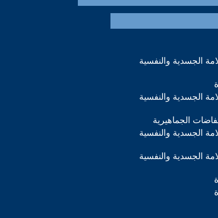
مة الجسدية والنفسية
مة الجسدية والنفسية
تفاضات الجماهيرية
مة الجسدية والنفسية
مة الجسدية والنفسية