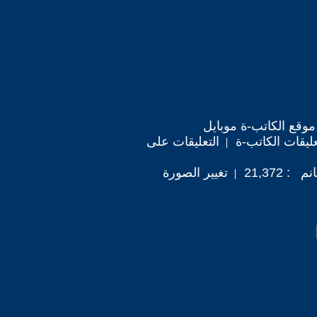
موقع الكاتب-ة موبايل
ليقات الكاتب-ة
التعليقات على
 21,372
تغيير الصورة