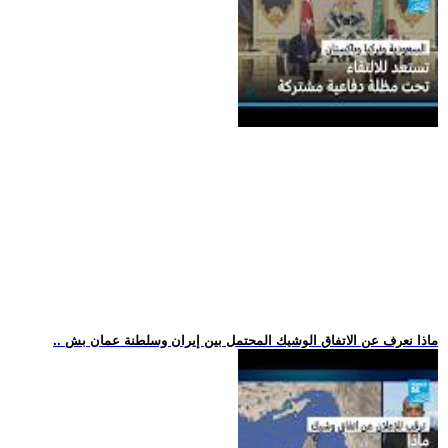
.. ماذا نعرف عن الاتفاق الوشيك المحتمل بين إيران وسلطنة عمان بش