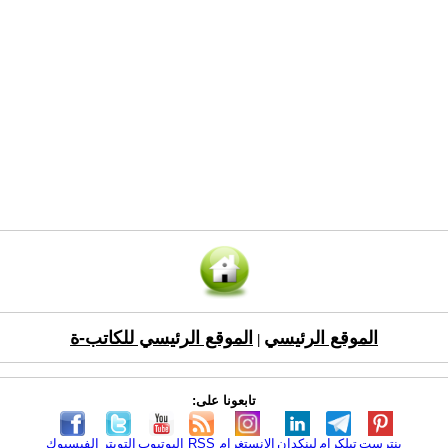
الموقع الرئيسي
الموقع الرئيسي للكاتب-ة
|
تابعونا على:
بنترست
تيلكرام
لينكدإن
الانستغرام
RSS
اليوتيوب
التويتر
الفيسبوك