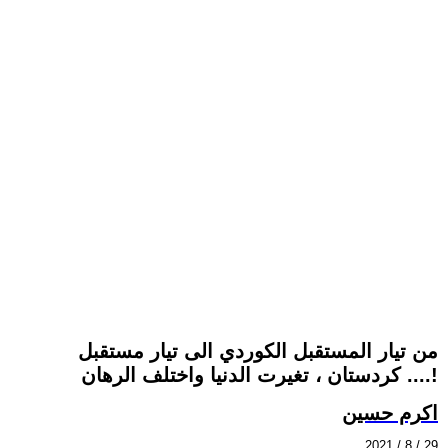
من تيار المستقبل الكوردي الى تيار مستقبل
كردستان ، تغيرت الدنيا واختلف الرهان ....!
اكرم حسين
2021 / 8 / 29