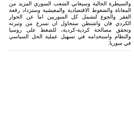
والسيطرة الحالية وسيعاني الشعب السوري المزيد من
المعاناة والضغوط الاقتصادية والمعيشية وستزداد رقعة
الفقر والجوع لتشمل كل السوريين اما عن الحوار
الكردي فان واشنطن ستحاول ان تسرع من وتيرته
وتحقق مصالحة كردية-كردية، للضغط على روسيا
والنظام واستخدامه في تسهيل عملية الحل السياسي
في سوريا.