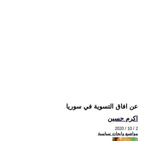
عن افاق التسوية في سوريا
اكرم حسين
2020 / 10 / 2
مواضيع وابحاث سياسية