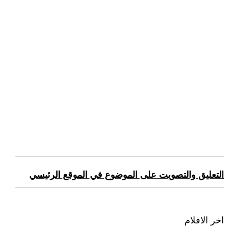
التعليق والتصويت على الموضوع في الموقع الرئيسي
اخر الافلام