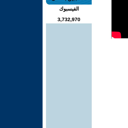
الفيسبوك
3,732,970