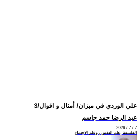
علي الوردي في ميزان/ أمثال و اقوال/3
عبد الرضا حمد جاسم
2026 / 7 / 7
الفلسفة ,علم النفس , وعلم الاجتماع