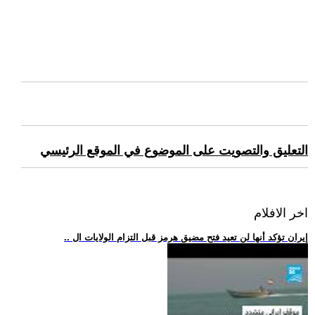
التعليق والتصويت على الموضوع في الموقع الرئيسي
اخر الافلام
.. إيران تؤكد أنها لن تعيد فتح مضيق هرمز قبل التزام الولايات ال