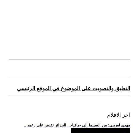
التعليق والتصويت على الموضوع في الموقع الرئيسي
اخر الافلام
.. مهدي لعريبي: من السينما إلى -مافيا-... الجزائر تقبض على زعيم