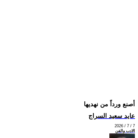
أصنع ورداً من نهديها
عايد سعيد السراج
2026 / 7 / 7
الادب والفن