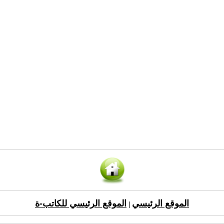
الموقع الرئيسي
الموقع الرئيسي للكاتب-ة
|