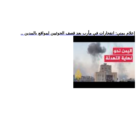
.. إعلام يمني: انفجارات في مأرب بعد قصف الحوثيين لمواقع بالمدين