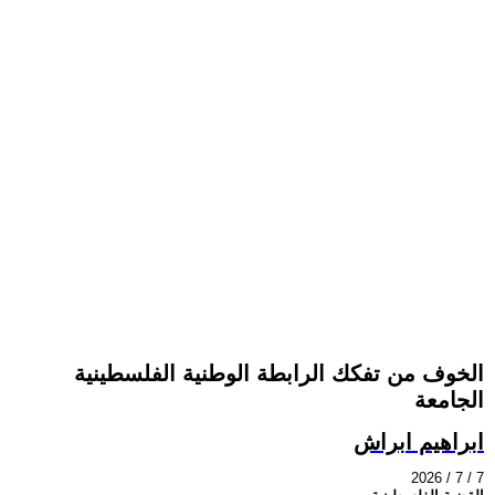
الخوف من تفكك الرابطة الوطنية الفلسطينية
الجامعة
ابراهيم ابراش
2026 / 7 / 7