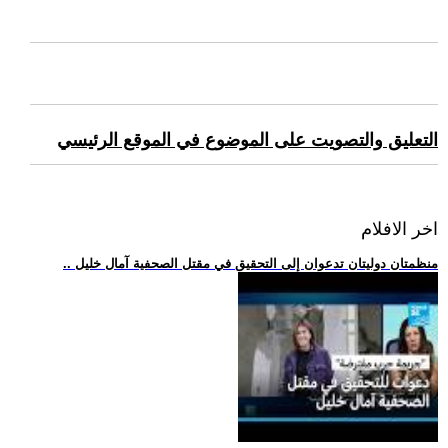
التعليق والتصويت على الموضوع في الموقع الرئيسي
اخر الافلام
.. منظمتان دوليتان تدعوان إلى التحقيق في مقتل الصحفية آمال خليل