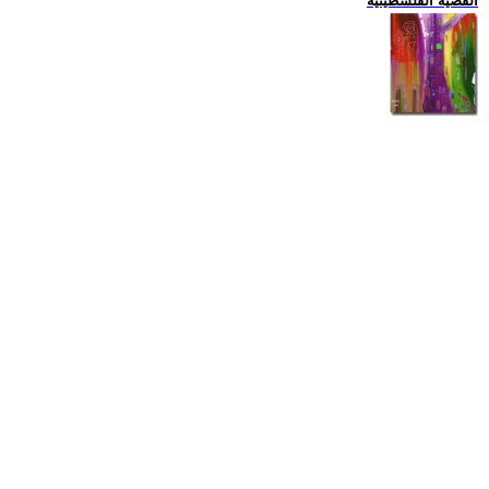
القضية الفلسطينية