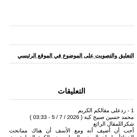
التعليق والتصويت على الموضوع في الموقع الرئيسي
التعليقات
1 - ردعلى مقالكم الكريم
محمد حسين صبيح كبة ( 2026 / 7 / 5 - 03:33 )
شكراللمقال الرائع
أحب أن أضيف أنه ومع الأسف أن هناك مماتحت