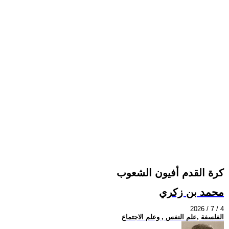
كرة القدم أفيون الشعوب
محمد بن زكري
2026 / 7 / 4
الفلسفة ,علم النفس , وعلم الاجتماع