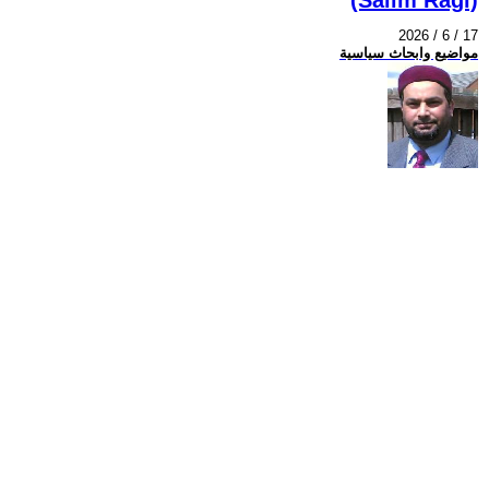
2026 / 6 / 17
مواضيع وابحاث سياسية