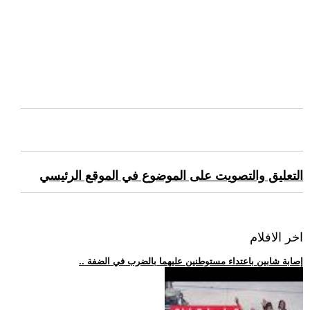
التعليق والتصويت على الموضوع في الموقع الرئيسي
اخر الافلام
.. إصابة شابين باعتداء مستوطنين عليهما بالضرب في الضفة