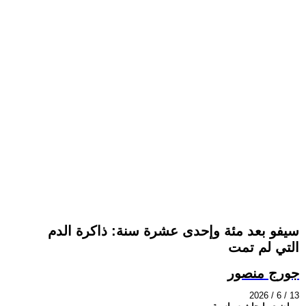
سيفو بعد مئة وإحدى عشرة سنة: ذاكرة الدم
التي لم تمت
جورج منصور
2026 / 6 / 13