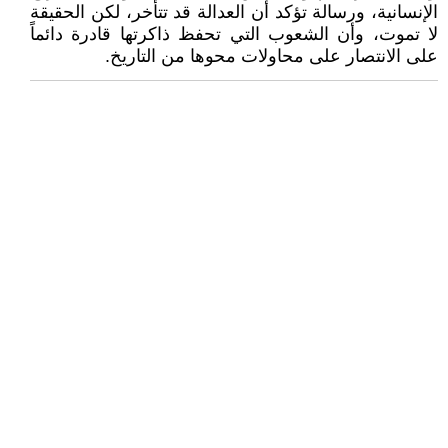
الإنسانية، ورسالة تؤكد أن العدالة قد تتأخر، لكن الحقيقة
لا تموت، وأن الشعوب التي تحفظ ذاكرتها قادرة دائماً
على الانتصار على محاولات محوها من التاريخ.