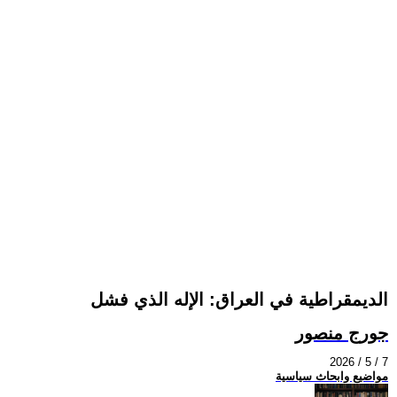
الديمقراطية في العراق: الإله الذي فشل
جورج منصور
2026 / 5 / 7
مواضيع وابحاث سياسية