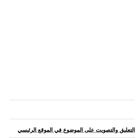
التعليق والتصويت على الموضوع في الموقع الرئيسي